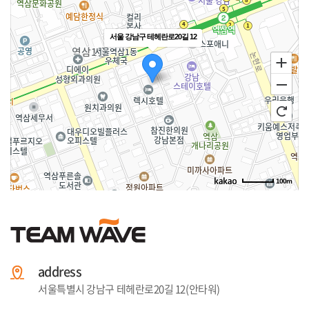
서울 강남구 테헤란로20길 12
100m
address
서울특별시 강남구 테헤란로20길 12(안타워)