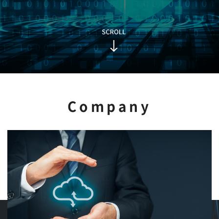
Company