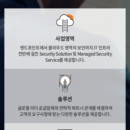
사업영역
엔드포인트에서 클라우드 영역의 보안까지 IT 인프라
전반에 걸친 Security Solution 및 Managed Security
Service를 제공합니다.
솔루션
글로벌 리더 공급업체와 전략적 파트너 관계를 체결하여
고객의 요구사항에 맞는 다양한 솔루션을 제공합니다.